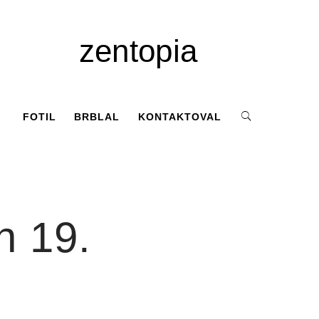
zentopia
FOTIL
BRBLAL
KONTAKTOVAL
n 19.