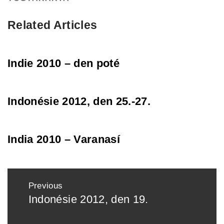
Related Articles
Indie 2010 – den poté
Indonésie 2012, den 25.-27.
India 2010 – Varanasí
Post
Previous
navigation
Indonésie 2012, den 19.
Previous
post: