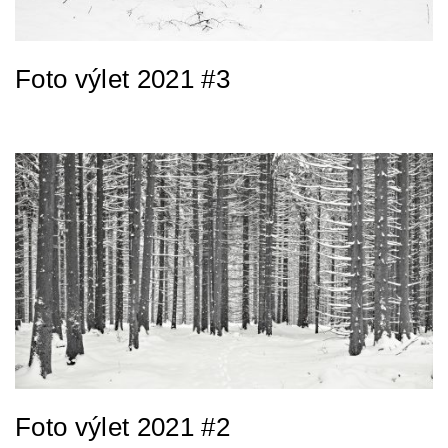
Foto výlet 2021 #3
Foto výlet 2021 #2