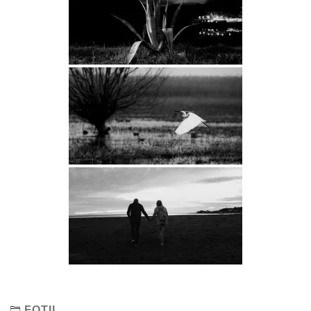
FOTIL