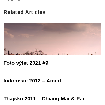
Related Articles
Foto výlet 2021 #9
Indonésie 2012 – Amed
Thajsko 2011 – Chiang Mai & Pai