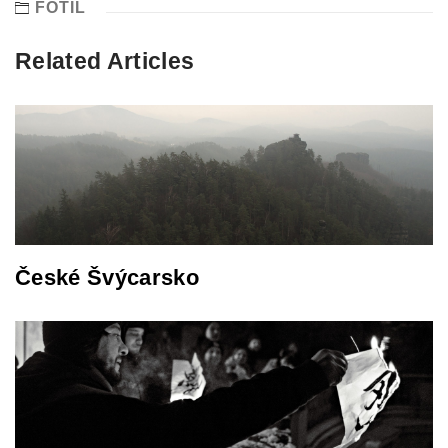
FOTIL
Related Articles
České Švýcarsko